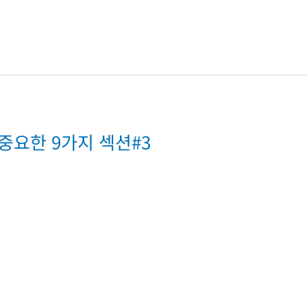
 중요한 9가지 섹션#3