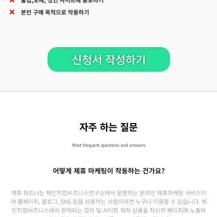
본인 구매 목적으로 악용하기
신청서 작성하기
자주 하는 질문
Most frequent questions and answers
어떻게 제휴 마케팅이 작동하는 건가요?
제휴 파트너는 체인지업비즈니스연구소에서 운영하는 온라인 제휴마케팅 서비스이
며 홈페이지, 블로그, SNS 등을 사용하는 사람이라면 누구나 이용할 수 있습니다. 체
인지업비즈니스에서 판매되는 강의 및 사이트 제작 상품을 자신의 페이지에 노출하