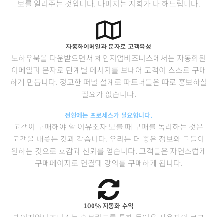
보를 알려주는 것입니다. 나머지는 저희가 다 해드립니다.
자동화이메일과 문자로 고객육성
노하우북을 다운받으면서 체인지업비즈니스에서는 자동화된
이메일과 문자로 단계별 메시지를 보내어 고객이 스스로 구매
하게 만듭니다. 정교한 퍼널 설계로 파트너들은 따로 홍보하실
필요가 없습니다.
전환에는 프로세스가 필요합니다.
고객이 구매해야 할 이유조차 모를 때 구매를 독려하는 것은
고객을 내쫓는 것과 같습니다. 우리는 더 좋은 정보와 그들이
원하는 것으로 호감과 신뢰를 얻습니다. 고객들은 자연스럽게
구매페이지로 연결돼 강의를 구매하게 됩니다.
100% 자동화 수익