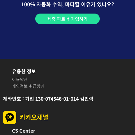
100% 자동화 수익, 마다할 이유가 있나요?
제휴 파트너 가입하기
유용한 정보
이용약관
개인정보 취급방침
계좌번호 : 기업 130-074546-01-014 김인력
CS Center