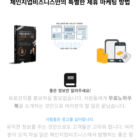
체인지업비즈니스만의 특별한 제휴 마케팅 방법
좋은 정보만 알려주세요!
유료강의를 홍보하실 필요없습니다. 사람들에게
무료노하우
북
을 소개하는 것만으로 여러분의 할 일은 끝났습니다.
사람들은 광고를 싫어합니다.
유익한 정보를 주는 것만으로도 고객들은 고마워 합니다. 여러
분이 오직 하실 일은 체인지업비즈니스에서 발행하는 좋은 정