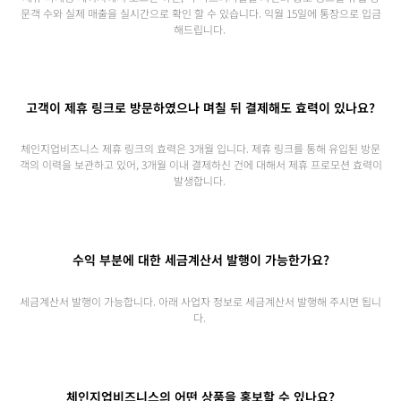
문객 수와 실제 매출을 실시간으로 확인 할 수 있습니다. 익월 15일에 통장으로 입금
해드립니다.
고객이 제휴 링크로 방문하였으나 며칠 뒤 결제해도 효력이 있나요?
체인지업비즈니스 제휴 링크의 효력은 3개월 입니다. 제휴 링크를 통해 유입된 방문
객의 이력을 보관하고 있어, 3개월 이내 결제하신 건에 대해서 제휴 프로모션 효력이
발생합니다.
수익 부분에 대한 세금계산서 발행이 가능한가요?
세금계산서 발행이 가능합니다. 아래 사업자 정보로 세금계산서 발행해 주시면 됩니
다.
체인지업비즈니스의 어떤 상품을 홍보할 수 있나요?