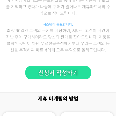
체인지업비즈니스는 홍보링크를 통해 들어온 사용자의 로그
를 기억하고 있다가 나중에 구매가 일어나도 제휴파트너의 수
익으로 잡아드립니다.
시스템이 중요합니다.
최장 90일간 고객의 쿠키를 저장하여, 지나간 고객이 시간이
지난 후에 구매하더라도 당신의 판매로 잡아드립니다. 제품을
클릭한 것만이 아닌 무료선물증정에서부터 우리는 고객의 동
선을 추적하여 파트너에게 모두 수익으로 돌려드립니다.
신청서 작성하기
제휴 마케팅의 방법