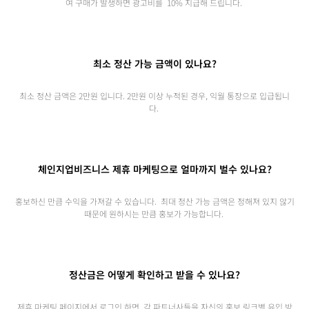
여 구매가 발생하면 광고비를 10% 지급해 드립니다.
최소 정산 가능 금액이 있나요?
최소 정산 금액은 2만원 입니다. 2만원 이상 누적된 경우, 익월 통장으로 입급됩니
다.
체인지업비즈니스 제휴 마케팅으로 얼마까지 벌수 있나요?
홍보하신 만큼 수익을 가져갈 수 있습니다. 최대 정산 가능 금액은 정해져 있지 않기
때문에 원하시는 만큼 홍보가 가능합니다.
정산금은 어떻게 확인하고 받을 수 있나요?
제휴 마케팅 페이지에서 로그인 하면, 각 파트너사들을 자신의 홍보 링크별 유입 방