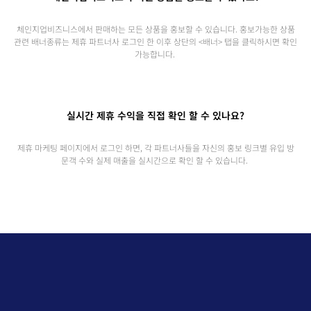
체인지업비즈니스에서 판매하는 모든 상품을 홍보할 수 있습니다. 홍보가능한 상품
관련 배너종류는 제휴 파트너사 로그인 한 이후 상단의 <배너> 탭을 클릭하시면 확인
가능합니다.
실시간 제휴 수익을 직접 확인 할 수 있나요?
제휴 마케팅 페이지에서 로그인 하면, 각 파트너사들을 자신의 홍보 링크별 유입 방
문객 수와 실제 매출을 실시간으로 확인 할 수 있습니다.