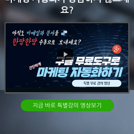
요?
지금 바로 특별강의 영상보기