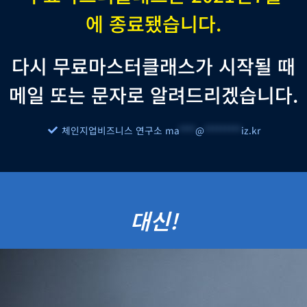
에 종료됐습니다.
다시 무료마스터클래스가 시작될 때
메일 또는 문자로 알려드리겠습니다.
체인지업비즈니스 연구소
ma
****
@
*********
iz.kr
대신!