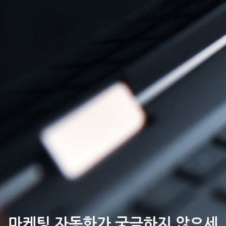
마케팅 자동화가 궁금하지 않으세