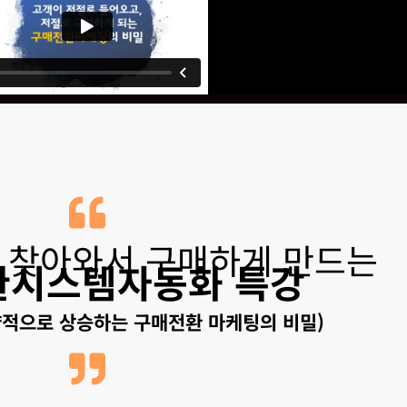
 찾아와서 구매하게 만드는
환시스템자동화 특강
비약적으로 상승하는 구매전환 마케팅의 비밀)