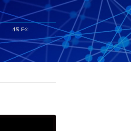
카톡 문의