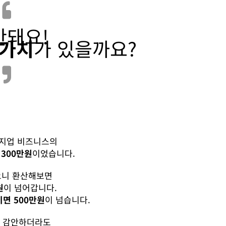
안돼요!
 가치
가 있을까요?
인지업 비즈니스의
 300만원
이었습니다.
으니 환산해보면
원
이 넘어갑니다.
면 500만원
이 넘습니다.
 감안하더라도