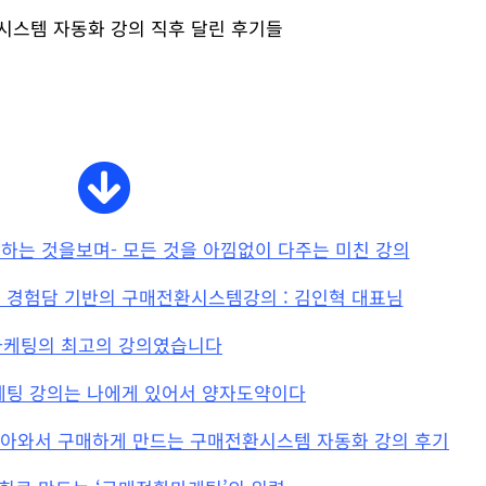
시스템 자동화 강의 직후 달린 후기들
강하는 것을보며- 모든 것을 아낌없이 다주는 미친 강의
제 경험담 기반의 구매전환시스템강의 : 김인혁 대표님
마케팅의 최고의 강의였습니다
팅 강의는 나에게 있어서 양자도약이다
 찾아와서 구매하게 만드는 구매전환시스템 자동화 강의 후기