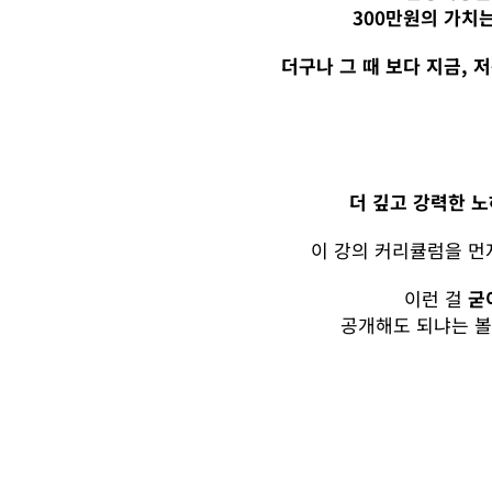
300만원의 가치
더구나 그 때 보다 지금, 
더 깊고 강력한 
이 강의 커리큘럼을 먼
이런 걸
굳
공개해도 되냐는 볼