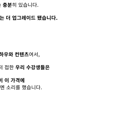
는 충분
히 있습니다.
저는 더 업그레이드 됐습니다.
노하우와 컨텐츠
여서,
저 접한
우리 수강생들은
이 이 가격에
멘 소리를 했습니다.